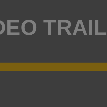
DEO TRAI