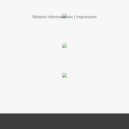
Weitere Informationen
|
Impressum