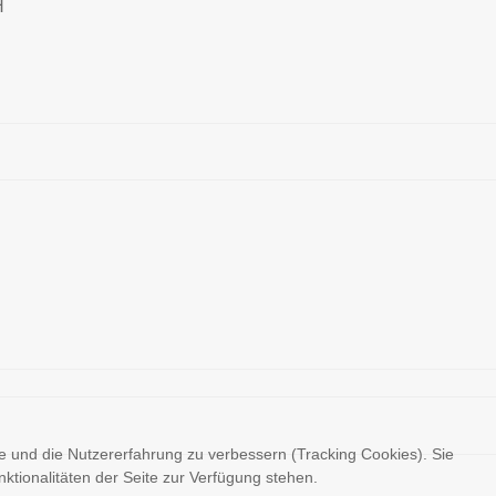
H
te und die Nutzererfahrung zu verbessern (Tracking Cookies). Sie
ktionalitäten der Seite zur Verfügung stehen.