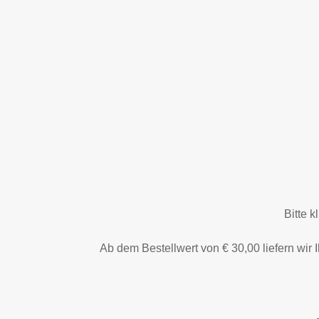
Bitte k
Ab dem Bestellwert von € 30,00 liefern wir 