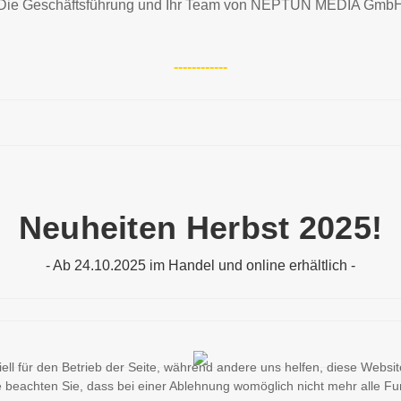
Die Geschäftsführung und Ihr Team von NEPTUN MEDIA Gmb
------------
Neuheiten Herbst 2025!
- Ab 24.10.2025 im Handel und online erhältlich -
ell für den Betrieb der Seite, während andere uns helfen, diese Websi
 beachten Sie, dass bei einer Ablehnung womöglich nicht mehr alle Fun