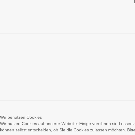
Wir benutzen Cookies
Wir nutzen Cookies auf unserer Website. Einige von ihnen sind essenzi
können selbst entscheiden, ob Sie die Cookies zulassen möchten. Bitte