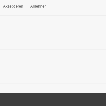
Akzeptieren
Ablehnen