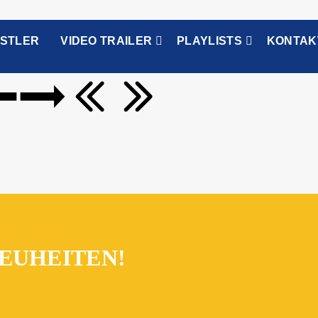
STLER
VIDEO TRAILER
PLAYLISTS
KONTAK
EUHEITEN!