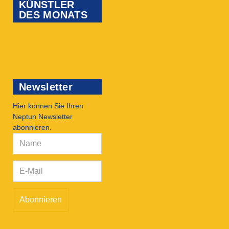
KÜNSTLER
DES MONATS
Newsletter
Hier können Sie Ihren
Neptun Newsletter
abonnieren.