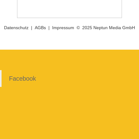
Datenschutz
|
AGBs
|
Impressum
© 2025 Neptun Media GmbH
Facebook