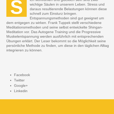
S
wichtige Säulen in unserem Leben. Stress und
daraus resultierende Belastungen können diese
schnell zum Einsturz bringen.
Entspannungsmethoden sind gut geeignet um
dem entgegen zu wirken. Frank Tuppek stellt verschiedene
Meditationsmethoden und seine selbst entwickelte Shingan-
Meditation vor. Das Autogene Training und die Progressive
Muskelentspannung werden ausführlich mit entsprechenden
Übungen erklärt. Der Leser bekommt so die Möglichkeit seine
persönliche Methode zu finden, um diese in den täglichen Alltag
integrieren zu können.
Facebook
Twitter
Google+
Linkedin